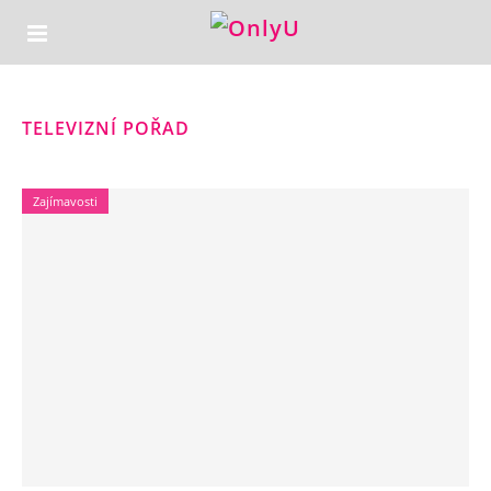
TELEVIZNÍ POŘAD
Zajímavosti