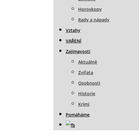
Horoskopy
Rady a nápady
Vztahy
VAŘENÍ
Zajímavosti
Aktuálně
Zvířata
Osobnosti
Historie
Krimi
Pomáháme