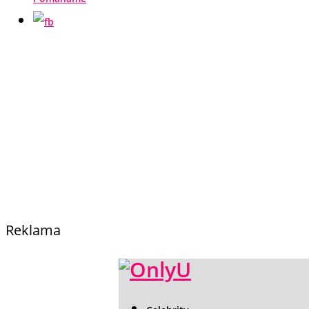
Reklama