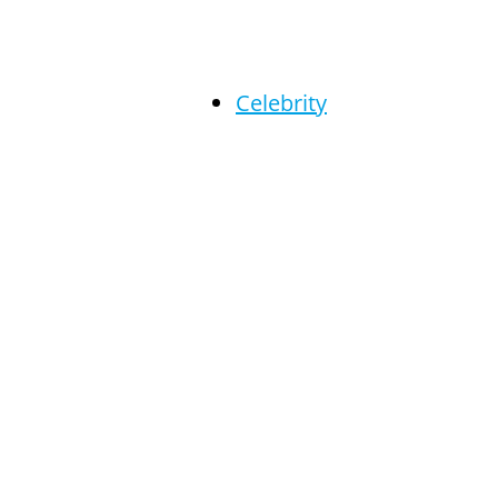
Celebrity