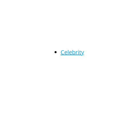
Celebrity