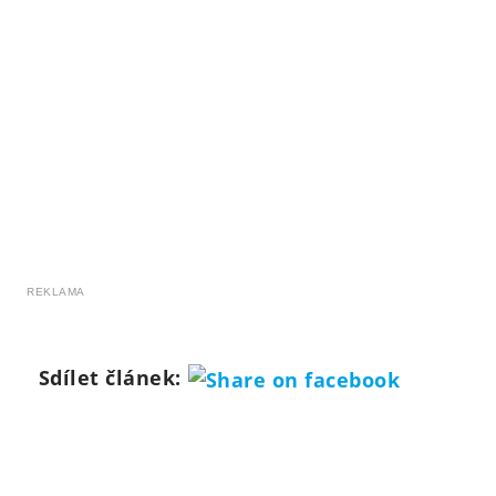
REKLAMA
Sdílet článek: