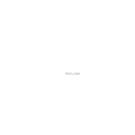
REKLAMA