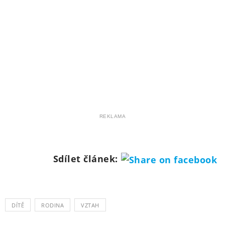
REKLAMA
Sdílet článek:
DÍTĚ
RODINA
VZTAH