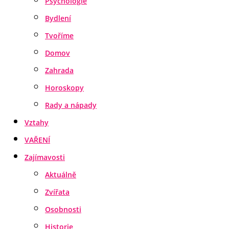
Psychologie
Bydlení
Tvoříme
Domov
Zahrada
Horoskopy
Rady a nápady
Vztahy
VAŘENÍ
Zajímavosti
Aktuálně
Zvířata
Osobnosti
Historie