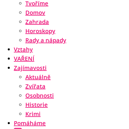
Tvoříme
Domov
Zahrada
Horoskopy
Rady a nápady
Vztahy
VAŘENÍ
Zajímavosti
Aktuálně
Zvířata
Osobnosti
Historie
Krimi
Pomáháme