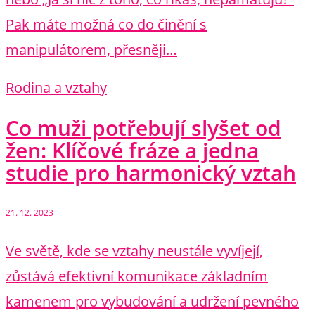
Pak máte možná co do činění s
manipulátorem, přesněji…
Rodina a vztahy
Co muži potřebují slyšet od
žen: Klíčové fráze a jedna
studie pro harmonický vztah
21. 12. 2023
Ve světě, kde se vztahy neustále vyvíjejí,
zůstává efektivní komunikace základním
kamenem pro vybudování a udržení pevného