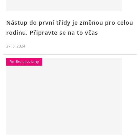
Nástup do první třídy je změnou pro celou
rodinu. Připravte se na to včas
27. 5. 2024
Rodina a vztahy