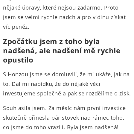
nějaké úpravy, které nejsou zadarmo. Proto
jsem se velmi rychle nadchla pro vidinu získat
víc peněz.
Zpočátku jsem z toho byla
nadšená, ale nadšení mě rychle
opustilo
S Honzou jsme se domluvili, že mi ukáže, jak na
to. Dal mi nabídku, že do nějaké věci
investujeme společně a pak se rozdělíme o zisk.
Souhlasila jsem. Za měsíc nám první investice
skutečně přinesla pár stovek nad rámec toho,
co jsme do toho vrazili. Byla jsem nadšená!