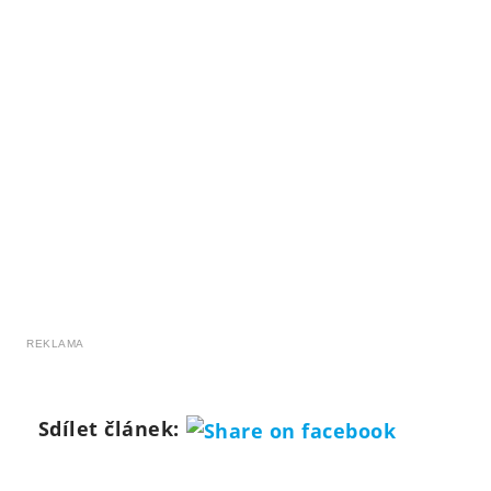
REKLAMA
Sdílet článek: