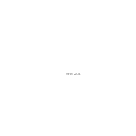
REKLAMA