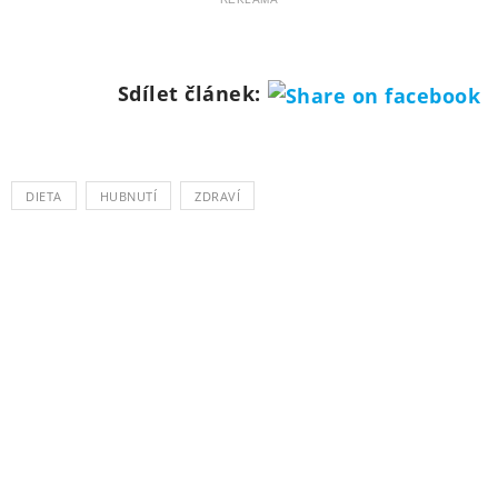
Sdílet článek:
DIETA
HUBNUTÍ
ZDRAVÍ