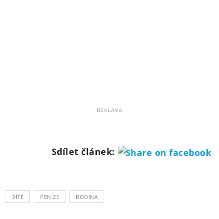
REKLAMA
Sdílet článek:
DÍTĚ
PENÍZE
RODINA