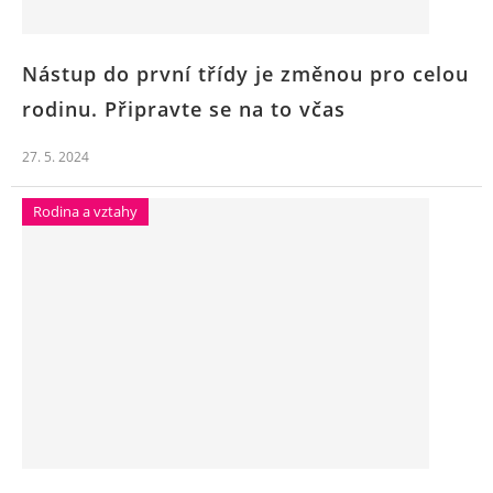
Nástup do první třídy je změnou pro celou
rodinu. Připravte se na to včas
27. 5. 2024
Rodina a vztahy