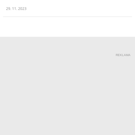
29. 11. 2023
REKLAMA