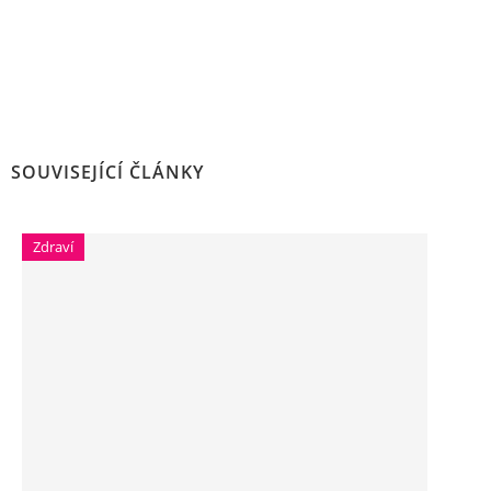
SOUVISEJÍCÍ ČLÁNKY
Zdraví