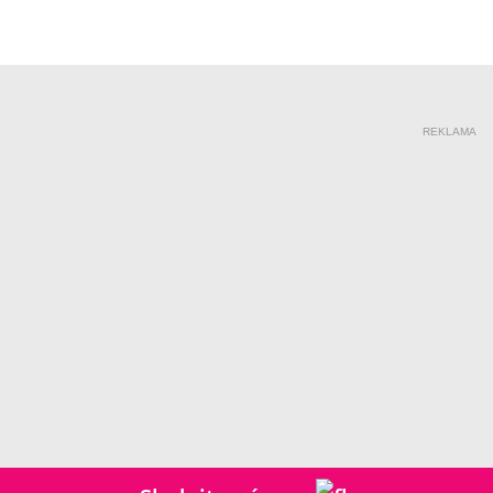
REKLAMA