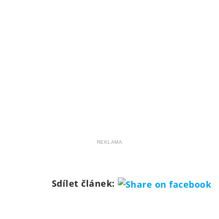
REKLAMA
Sdílet článek: