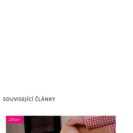
SOUVISEJÍCÍ ČLÁNKY
Zdraví