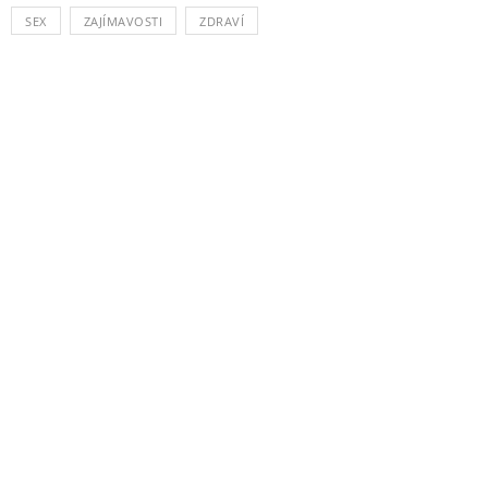
SEX
ZAJÍMAVOSTI
ZDRAVÍ