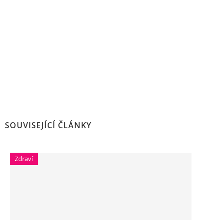
SOUVISEJÍCÍ ČLÁNKY
Zdraví