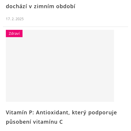
dochází v zimním období
17. 2. 2025
Zdraví
Vitamín P: Antioxidant, který podporuje
působení vitamínu C