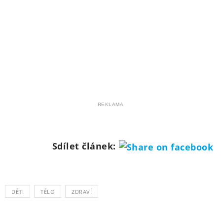
REKLAMA
Sdílet článek:
DĚTI
TĚLO
ZDRAVÍ