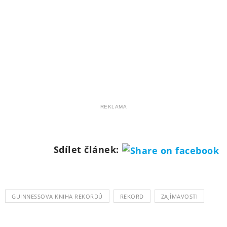
REKLAMA
Sdílet článek:
GUINNESSOVA KNIHA REKORDŮ
REKORD
ZAJÍMAVOSTI