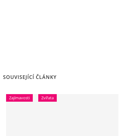
SOUVISEJÍCÍ ČLÁNKY
Zajímavosti
Zvířata