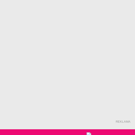
REKLAMA