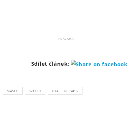
REKLAMA
Sdílet článek:
MÁSLO
SVĚTLO
TOALETNÍ PAPÍR