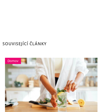
SOUVISEJÍCÍ ČLÁNKY
Domov