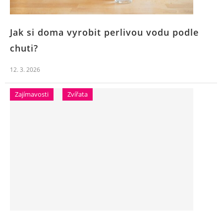
Jak si doma vyrobit perlivou vodu podle
chuti?
12. 3. 2026
Zajímavosti
Zvířata