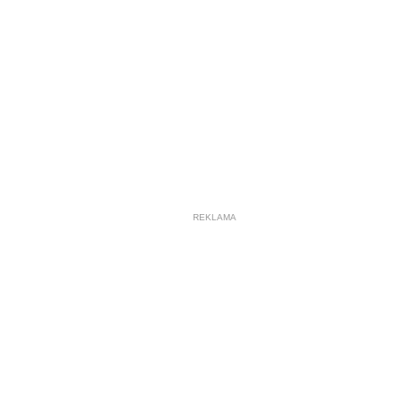
REKLAMA