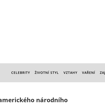
CELEBRITY
ŽIVOTNÍ STYL
VZTAHY
VAŘENÍ
ZA
 amerického národního