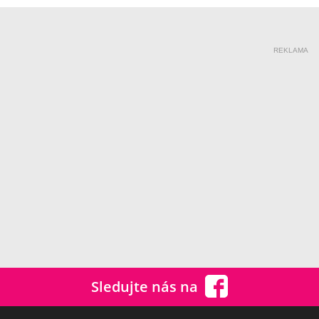
REKLAMA
Sledujte nás na