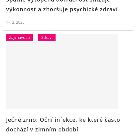
výkonnost a zhoršuje psychické zdraví
17. 2. 2025
Zajímavosti
Zdraví
Ječné zrno: Oční infekce, ke které často
dochází v zimním období