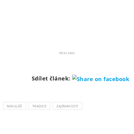
REKLAMA
Sdílet článek:
MIKULÁŠ
TRADICE
ZAJÍMAVOSTI