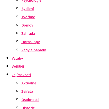
Psychologie
Bydlení
Tvoříme
Domov
Zahrada
Horoskopy
Rady a nápady
Vztahy
VAŘENÍ
Zajímavosti
Aktuálně
Zvířata
Osobnosti
Historie