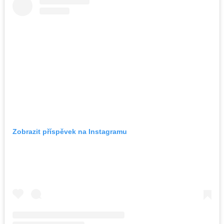
Zobrazit příspěvek na Instagramu