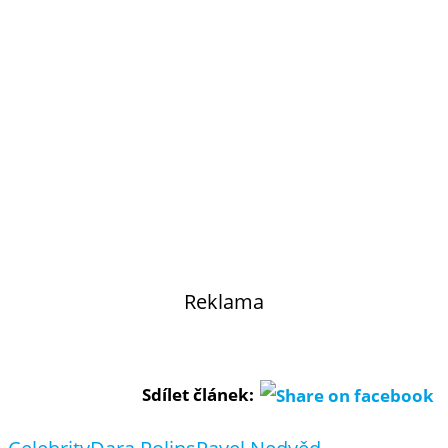
Reklama
Sdílet článek: