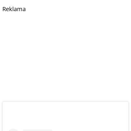
Reklama