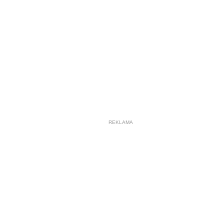
REKLAMA