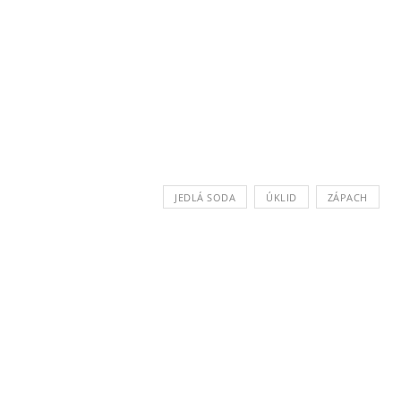
JEDLÁ SODA
ÚKLID
ZÁPACH