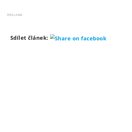
REKLAMA
Sdílet článek: