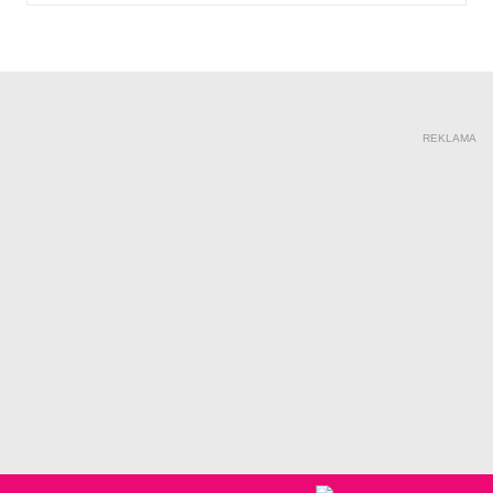
REKLAMA