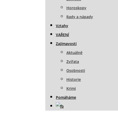
Horoskopy
Rady a nápady
Vztahy
VAŘENÍ
Zajímavosti
Aktuálně
Zvířata
Osobnosti
Historie
Krimi
Pomáháme