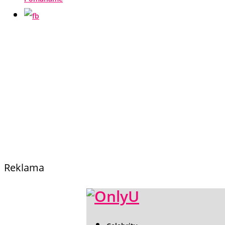
Reklama