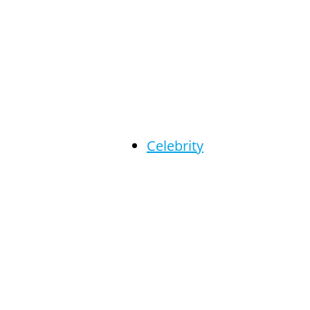
Celebrity