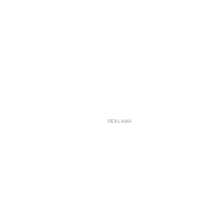
REKLAMA