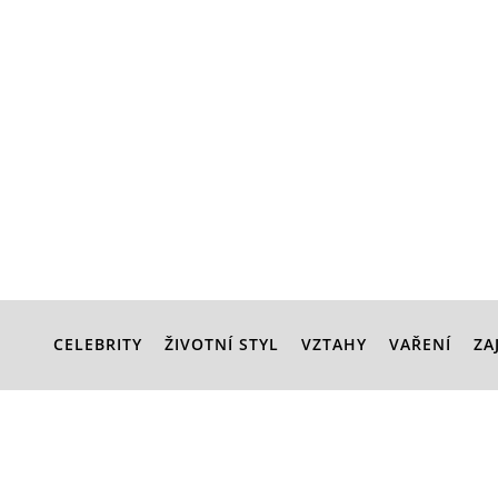
CELEBRITY
ŽIVOTNÍ STYL
VZTAHY
VAŘENÍ
ZA