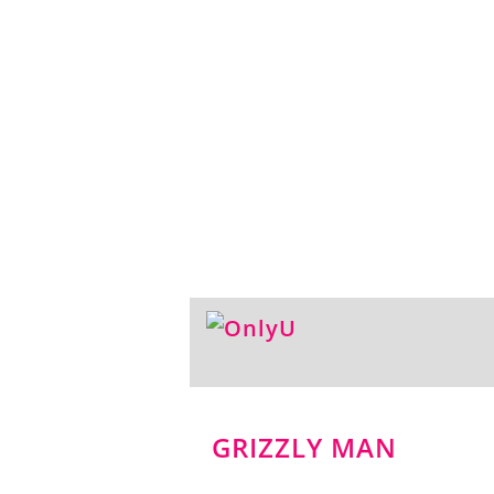
GRIZZLY MAN