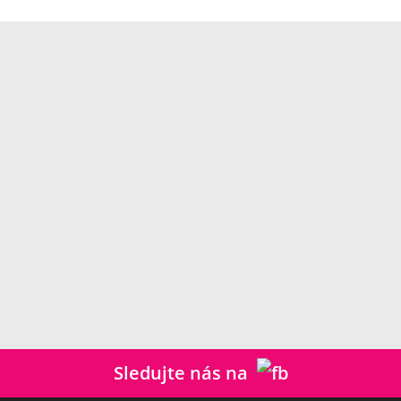
Sledujte nás na