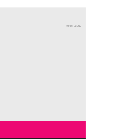
REKLAMA