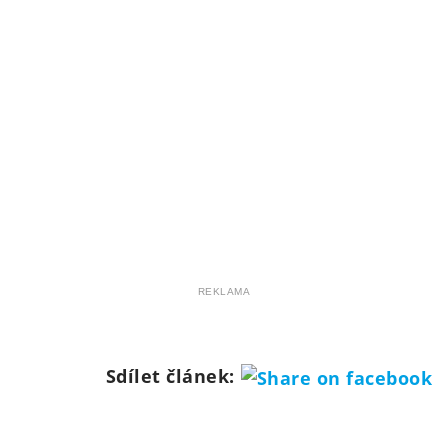
REKLAMA
Sdílet článek: