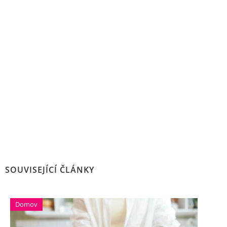
SOUVISEJÍCÍ ČLÁNKY
Domov