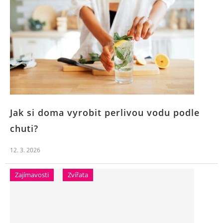
Jak si doma vyrobit perlivou vodu podle
chuti?
12. 3. 2026
Zajímavosti
Zvířata