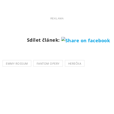
REKLAMA
Sdílet článek:
EMMY ROSSUM
FANTOM OPERY
HEREČKA