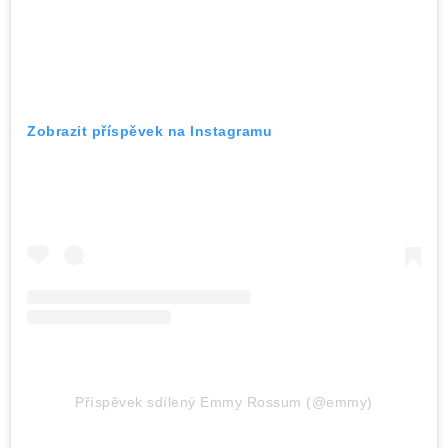
Zobrazit příspěvek na Instagramu
Příspěvek sdílený Emmy Rossum (@emmy)