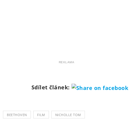
REKLAMA
Sdílet článek:
BEETHOVEN
FILM
NICHOLLE TOM