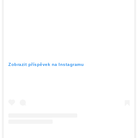
Zobrazit příspěvek na Instagramu