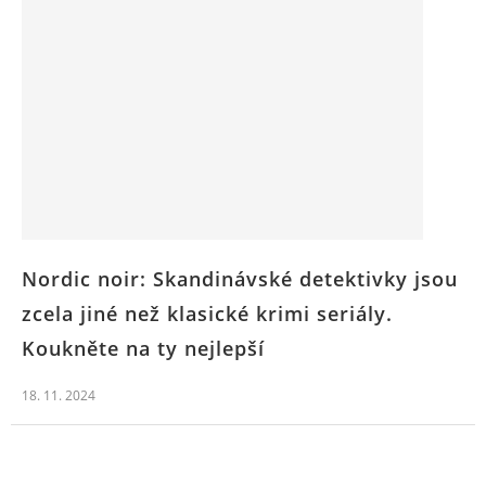
Nordic noir: Skandinávské detektivky jsou
zcela jiné než klasické krimi seriály.
Koukněte na ty nejlepší
18. 11. 2024