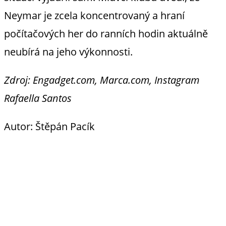
Neymar je zcela koncentrovaný a hraní
počítačových her do ranních hodin aktuálně
neubírá na jeho výkonnosti.
Zdroj: Engadget.com, Marca.com, Instagram
Rafaella Santos
Autor: Štěpán Pacík