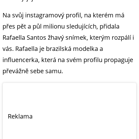
Na svůj instagramový profil, na kterém má
přes pět a půl milionu sledujících, přidala
Rafaella Santos žhavý snímek, kterým rozpálí i
vás. Rafaella je brazilská modelka a
influencerka, která na svém profilu propaguje
převážně sebe samu.
Reklama