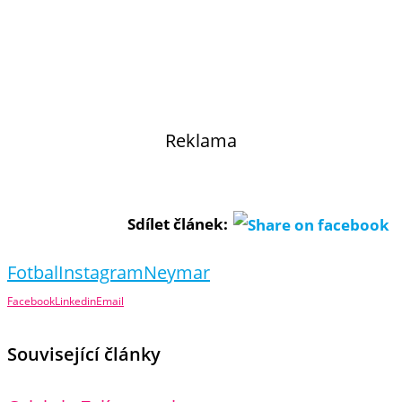
Reklama
Sdílet článek:
Fotbal
Instagram
Neymar
Facebook
Linkedin
Email
Související články