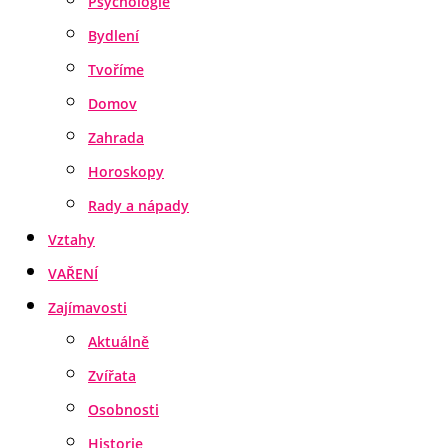
Psychologie
Bydlení
Tvoříme
Domov
Zahrada
Horoskopy
Rady a nápady
Vztahy
VAŘENÍ
Zajímavosti
Aktuálně
Zvířata
Osobnosti
Historie