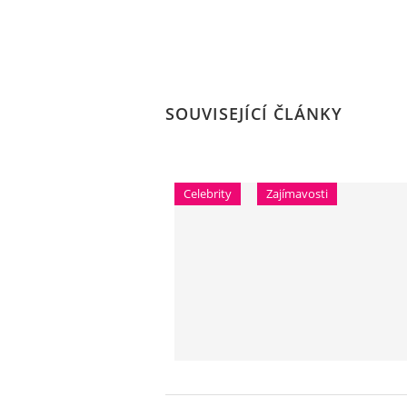
SOUVISEJÍCÍ ČLÁNKY
Celebrity
Zajímavosti