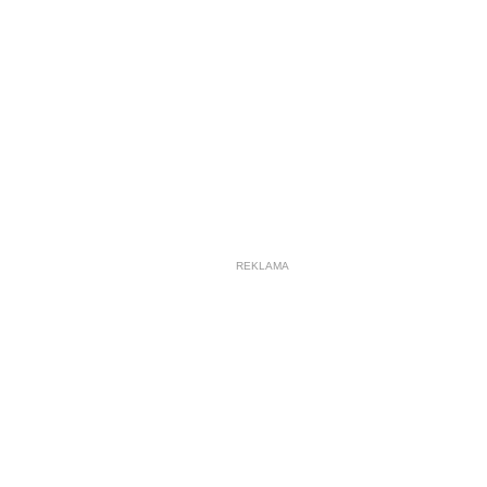
REKLAMA