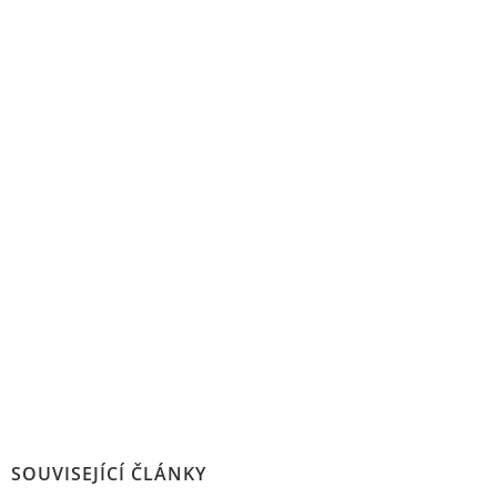
SOUVISEJÍCÍ ČLÁNKY