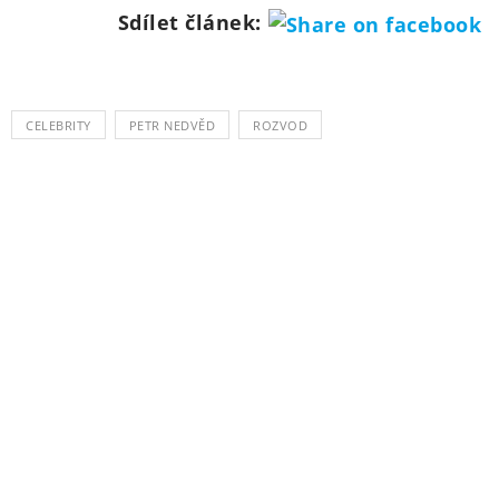
Sdílet článek:
CELEBRITY
PETR NEDVĚD
ROZVOD