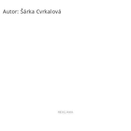
Autor: Šárka Cvrkalová
REKLAMA