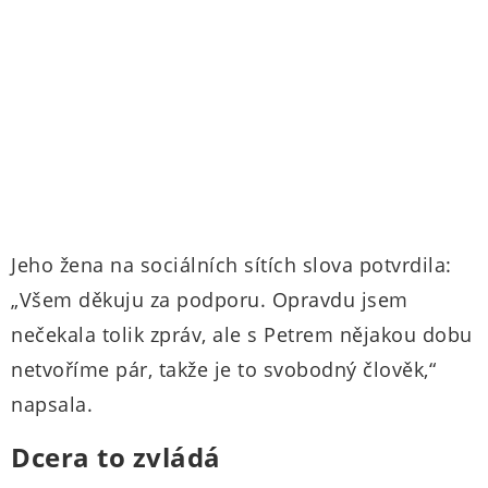
Jeho žena na sociálních sítích slova potvrdila:
„Všem děkuju za podporu. Opravdu jsem
nečekala tolik zpráv, ale s Petrem nějakou dobu
netvoříme pár, takže je to svobodný člověk,“
napsala.
Dcera to zvládá