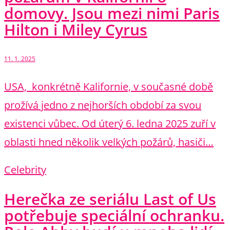
domovy. Jsou mezi nimi Paris
Hilton i Miley Cyrus
11. 1. 2025
USA, konkrétně Kalifornie, v současné době
prožívá jedno z nejhorších období za svou
existenci vůbec. Od úterý 6. ledna 2025 zuří v
oblasti hned několik velkých požárů, hasiči…
Celebrity
Herečka ze seriálu Last of Us
potřebuje speciální ochranku.