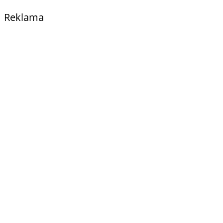
Reklama