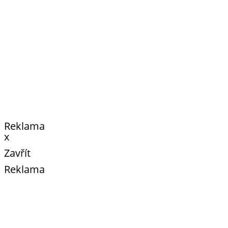
Reklama
x
Zavřít
Reklama