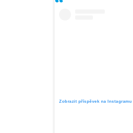
Zobrazit příspěvek na Instagramu