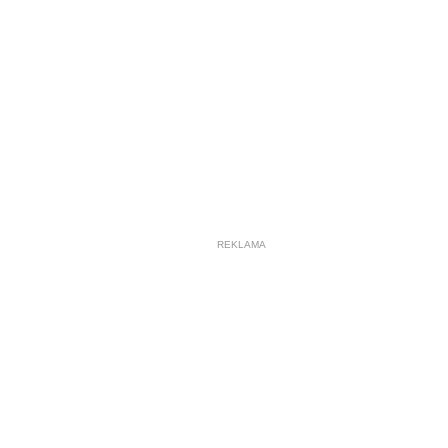
REKLAMA