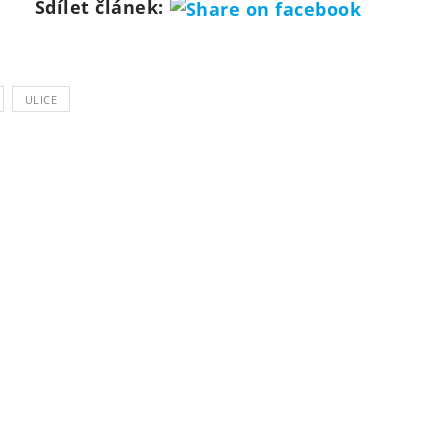
Sdílet článek:
ULICE