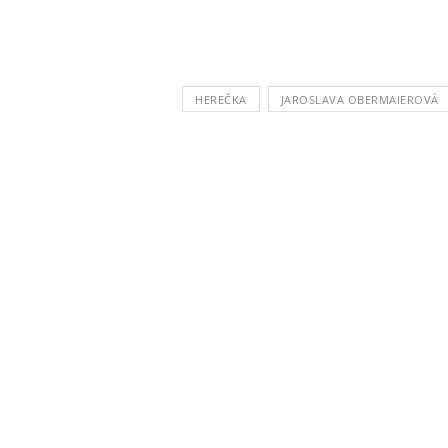
HEREČKA
JAROSLAVA OBERMAIEROVÁ