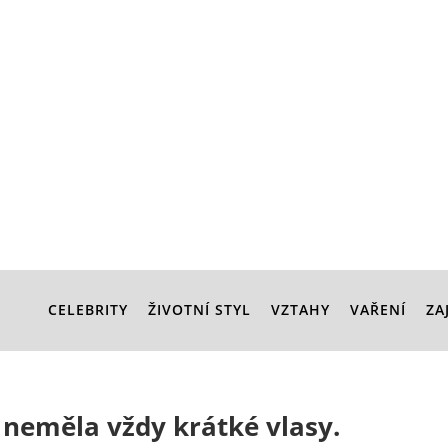
CELEBRITY
ŽIVOTNÍ STYL
VZTAHY
VAŘENÍ
ZA
 neměla vždy krátké vlasy.