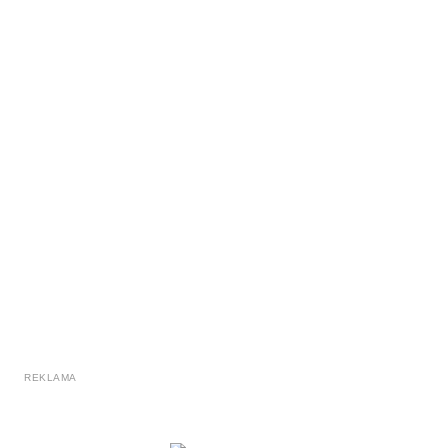
REKLAMA