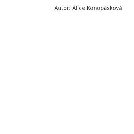
Autor: Alice Konopásková