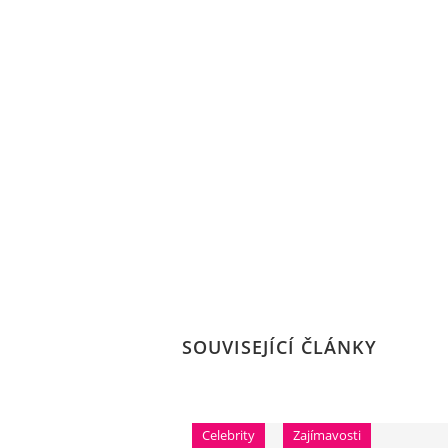
SOUVISEJÍCÍ ČLÁNKY
Celebrity
Zajímavosti