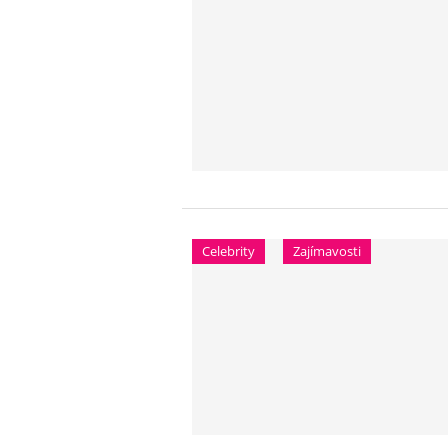
Celebrity
Zajímavosti