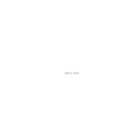
REKLAMA