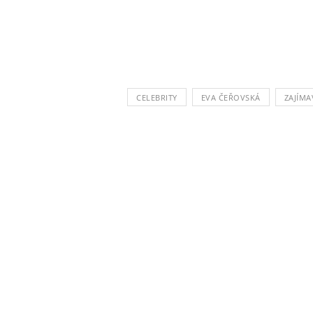
CELEBRITY
EVA ČEŘOVSKÁ
ZAJÍMA