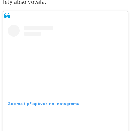
lety absolvovala.
Zobrazit příspěvek na Instagramu