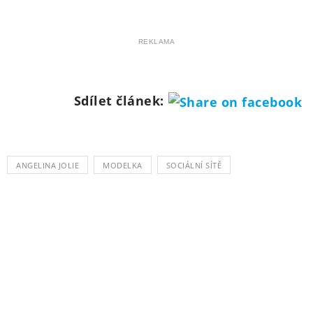
REKLAMA
Sdílet článek:
ANGELINA JOLIE
MODELKA
SOCIÁLNÍ SÍTĚ