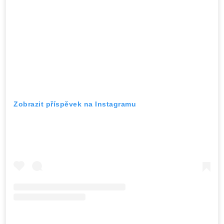
Zobrazit příspěvek na Instagramu