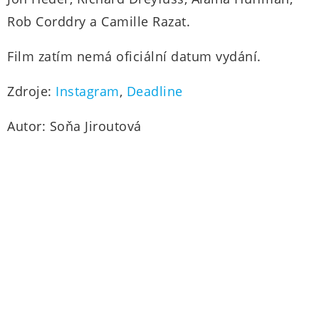
Rob Corddry a Camille Razat.
Film zatím nemá oficiální datum vydání.
Zdroje:
Instagram
,
Deadline
Autor: Soňa Jiroutová