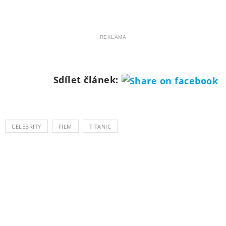
REKLAMA
Sdílet článek:
CELEBRITY
FILM
TITANIC