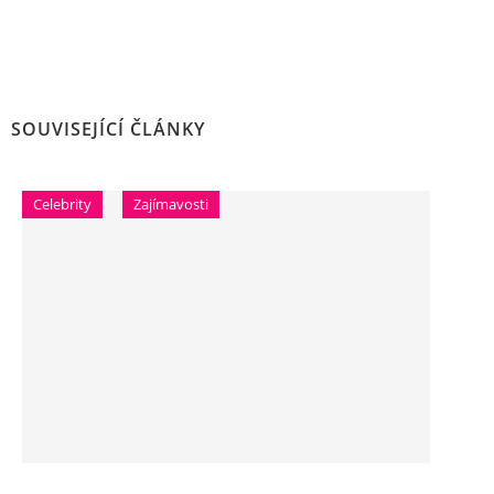
SOUVISEJÍCÍ ČLÁNKY
Celebrity
Zajímavosti