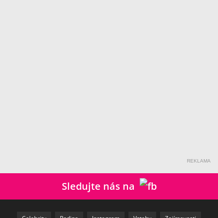
REKLAMA
Sledujte nás na