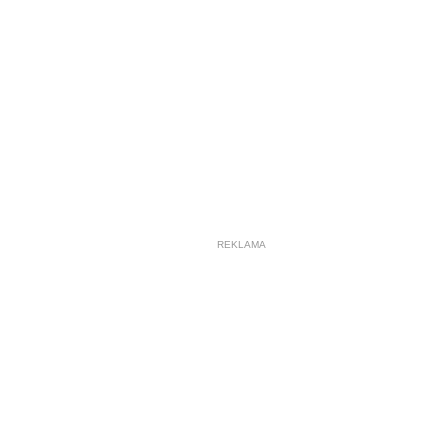
REKLAMA