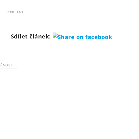
REKLAMA
Sdílet článek:
EČNOSTI