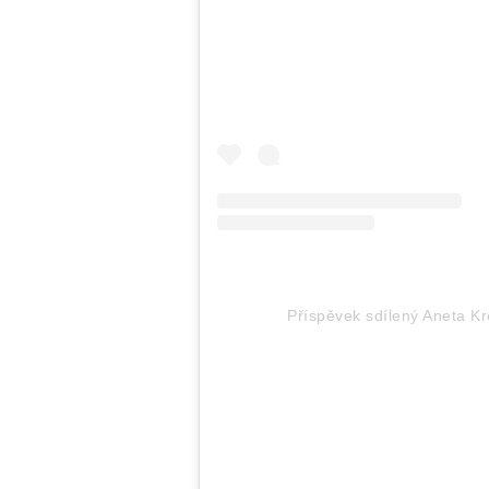
Příspěvek sdílený Aneta Kre