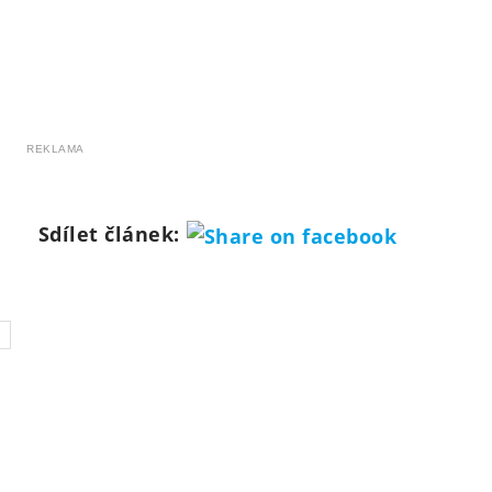
REKLAMA
Sdílet článek: