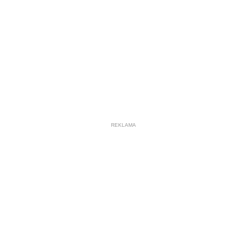
REKLAMA