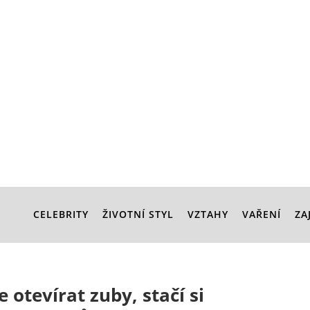
CELEBRITY
ŽIVOTNÍ STYL
VZTAHY
VAŘENÍ
ZA
otevírat zuby, stačí si