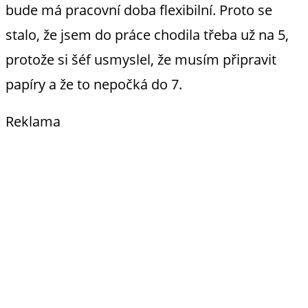
bude má pracovní doba flexibilní. Proto se
stalo, že jsem do práce chodila třeba už na 5,
protože si šéf usmyslel, že musím připravit
papíry a že to nepočká do 7.
Reklama