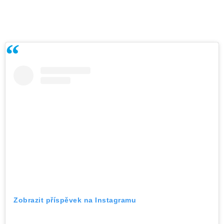
Zobrazit příspěvek na Instagramu