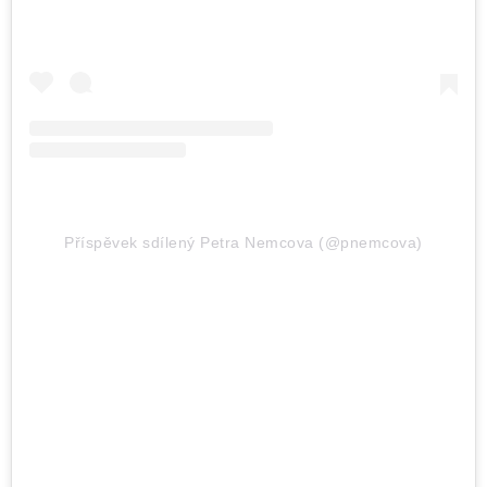
Příspěvek sdílený Petra Nemcova (@pnemcova)