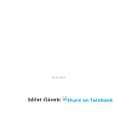
REKLAMA
Sdílet článek: