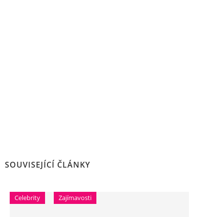
SOUVISEJÍCÍ ČLÁNKY
Celebrity
Zajímavosti