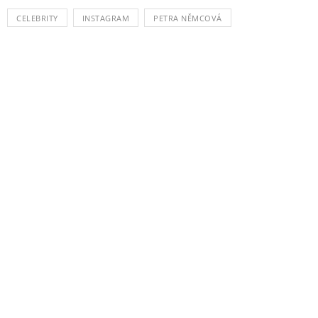
CELEBRITY
INSTAGRAM
PETRA NĚMCOVÁ